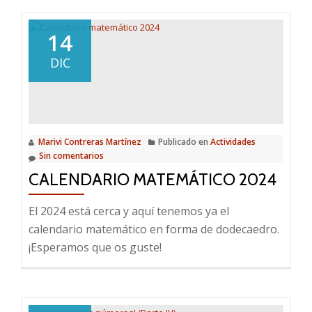
MatesEncadenadas
14
DIC
Marivi Contreras Martínez
Publicado en
Actividades
Sin comentarios
CALENDARIO MATEMÁTICO 2024
El 2024 está cerca y aquí tenemos ya el
calendario matemático en forma de dodecaedro.
¡Esperamos que os guste!