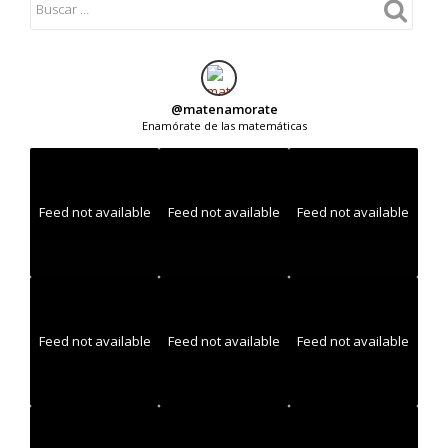
@
matenamorate
Enamórate de las matemáticas
Feed not available
Feed not available
Feed not available
Feed not available
Feed not available
Feed not available