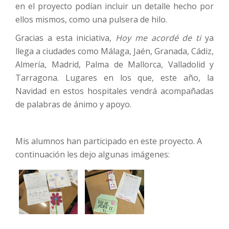
en el proyecto podían incluir un detalle hecho por
ellos mismos, como una pulsera de hilo.
Gracias a esta iniciativa,
Hoy me acordé de ti
ya
llega a ciudades como Málaga, Jaén, Granada, Cádiz,
Almería, Madrid, Palma de Mallorca, Valladolid y
Tarragona. Lugares en los que, este año, la
Navidad en estos hospitales vendrá acompañadas
de palabras de ánimo y apoyo.
Mis alumnos han participado en este proyecto. A
continuación les dejo algunas imágenes: