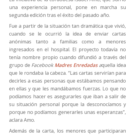
una experiencia personal, pone en marcha su
segunda edición tras el éxito del pasado año.
Fue a partir de la situación tan dramática que vivió,
cuando se le ocurrió la idea de enviar cartas
anónimas tanto a familias como a menores
ingresados en el hospital. El proyecto todavía no
tenía nombre propio cuando difundió a través del
grupo de
Facebook
Madres Enredadas
a
quella idea
que le rondaba la cabeza. “Las cartas servirían para
decirles a esas personas que estábamos pensando
en ellas y que les mandábamos fuerzas. Lo que no
podíamos hacer es asegurarles que iban a salir de
su situación personal porque la desconocíamos y
porque no podíamos generarles unas esperanzas”,
aclara Amo.
Además de la carta, los menores que participaran