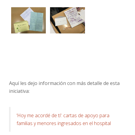
Aquí les dejo información con más detalle de esta
iniciativa:
‘Hoy me acordé de ti’: cartas de apoyo para
familias y menores ingresados en el hospital