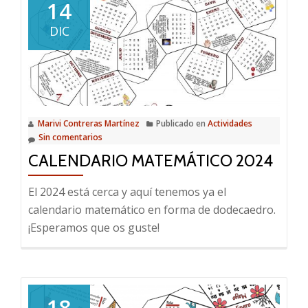
14
DIC
Marivi Contreras Martínez
Publicado en
Actividades
Sin comentarios
CALENDARIO MATEMÁTICO 2024
El 2024 está cerca y aquí tenemos ya el
calendario matemático en forma de dodecaedro.
¡Esperamos que os guste!
18