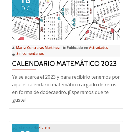
DIC
Marivi Contreras Martínez
Publicado en
Actividades
Sin comentarios
CALENDARIO MATEMÁTICO 2023
Ya se acerca el 2023 y para recibirlo tenemos por
aquí el calendario matemático cargado de retos
en forma de dodecaedro. ¡Esperamos que te
guste!