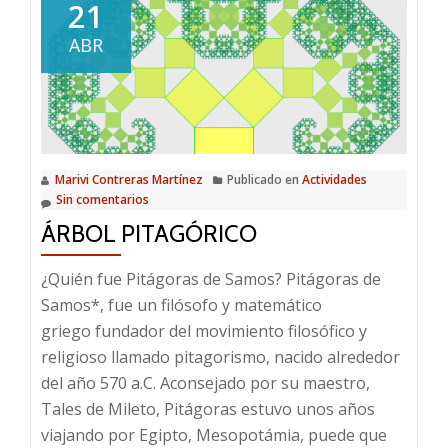
21
ABR
Marivi Contreras Martínez
Publicado en
Actividades
Sin comentarios
ÁRBOL PITAGÓRICO
¿Quién fue Pitágoras de Samos? Pitágoras de
Samos*, fue un filósofo y matemático
griego fundador del movimiento filosófico y
religioso llamado pitagorismo, nacido alrededor
del año 570 a.C. Aconsejado por su maestro,
Tales de Mileto, Pitágoras estuvo unos años
viajando por Egipto, Mesopotámia, puede que