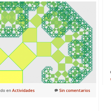
ado en
Actividades
Sin comentarios