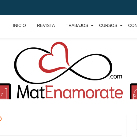
INICIO
REVISTA
TRABAJOS
CURSOS
CO
O