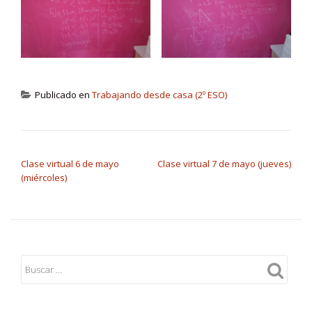
Publicado en
Trabajando desde casa (2º ESO)
NAVEGACIÓN DE ENTRADAS
Clase virtual 6 de mayo
Clase virtual 7 de mayo (jueves)
(miércoles)