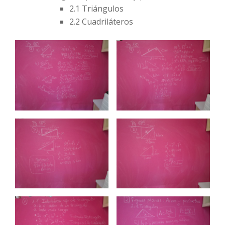
2.1 Triángulos
2.2 Cuadriláteros