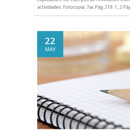
actividades: Fotocopia: 7ac Pág 219: 1, 2 Pá
22
MAY