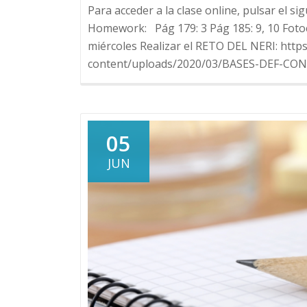
Para acceder a la clase online, pulsar el 
Homework: Pág 179: 3 Pág 185: 9, 10 Fotoco
miércoles Realizar el RETO DEL NERI: ht
content/uploads/2020/03/BASES-DEF-CON
05
JUN