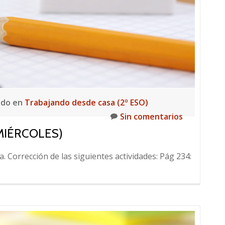
ado en
Trabajando desde casa (2º ESO)
Sin comentarios
(MIÉRCOLES)
. Corrección de las siguientes actividades: Pág 234: