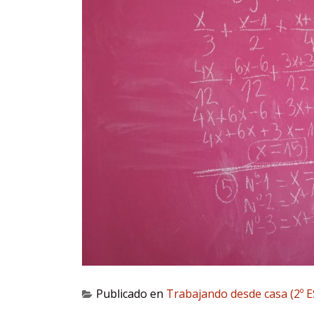
Publicado en
Trabajando desde casa (2º 