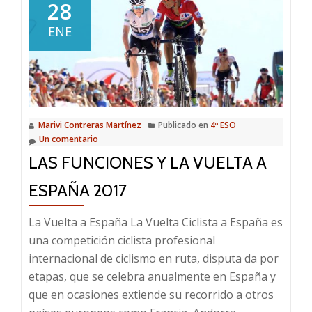
28
ENE
Marivi Contreras Martínez
Publicado en
4º ESO
Un comentario
LAS FUNCIONES Y LA VUELTA A
ESPAÑA 2017
La Vuelta a España La Vuelta Ciclista a España es
una competición ciclista profesional
internacional de ciclismo en ruta, disputa da por
etapas, que se celebra anualmente en España y
que en ocasiones extiende su recorrido a otros