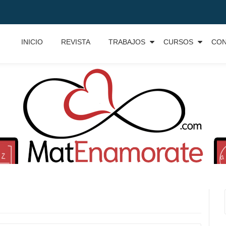
INICIO
REVISTA
TRABAJOS
CURSOS
CO