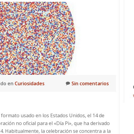
ado en
Curiosidades
Sin comentarios
l formato usado en los Estados Unidos, el 14 de
ación no oficial para el «Día Pi», que ha derivado
14. Habitualmente, la celebración se concentra a la