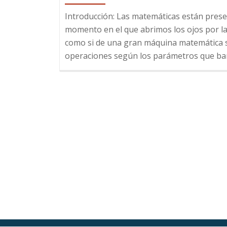
Introducción: Las matemáticas están presen
momento en el que abrimos los ojos por l
como si de una gran máquina matemática s
operaciones según los parámetros que bara