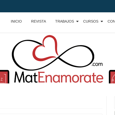
INICIO
REVISTA
TRABAJOS
CURSOS
CO