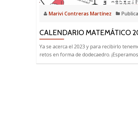
Marivi Contreras Martínez
Public
CALENDARIO MATEMÁTICO 2
Ya se acerca el 2023 y para recibirlo tene
retos en forma de dodecaedro. ¡Esperamos