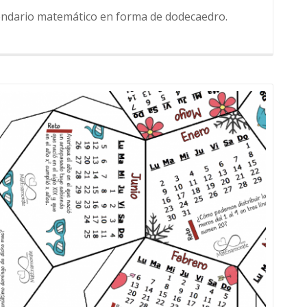
alendario matemático en forma de dodecaedro.