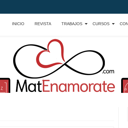
INICIO
REVISTA
TRABAJOS
CURSOS
CO