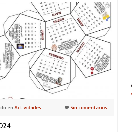
ado en
Actividades
Sin comentarios
024