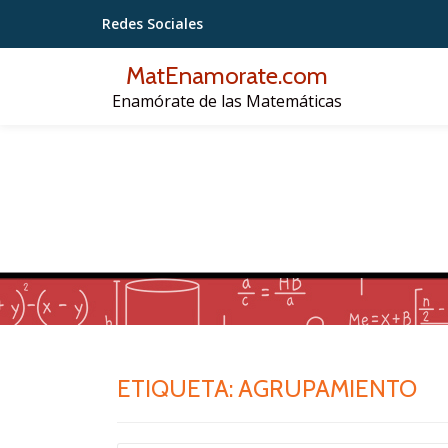
Redes Sociales
Saltar
MatEnamorate.com
contenido
Enamórate de las Matemáticas
ETIQUETA:
AGRUPAMIENTO