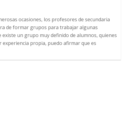
merosas ocasiones, los profesores de secundaria
ra de formar grupos para trabajar algunas
re existe un grupo muy definido de alumnos, quienes
r experiencia propia, puedo afirmar que es