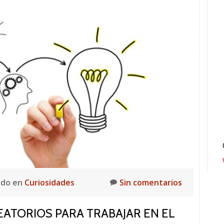
ado en
Curiosidades
Sin comentarios
ATORIOS PARA TRABAJAR EN EL