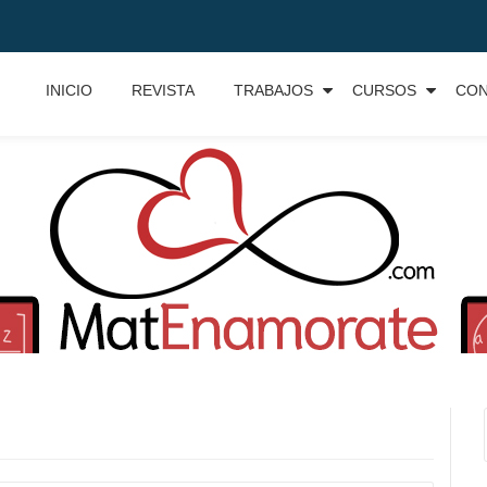
INICIO
REVISTA
TRABAJOS
CURSOS
CO