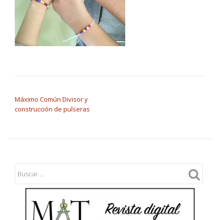
NAVEGACIÓN DE ENTRADAS
Máximo Común Divisor y
construcción de pulseras