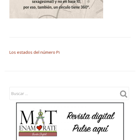
NAVEGACIÓN DE ENTRADAS
Los estados del número Pi