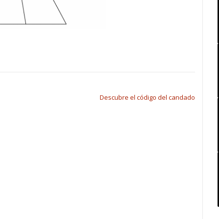
Descubre el código del candado