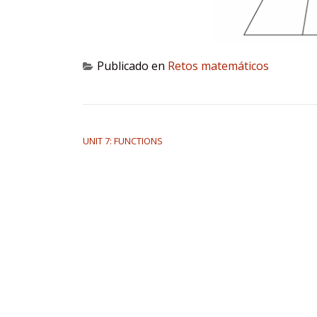
Publicado en
Retos matemáticos
NAVEGACIÓN DE ENTRADAS
UNIT 7: FUNCTIONS