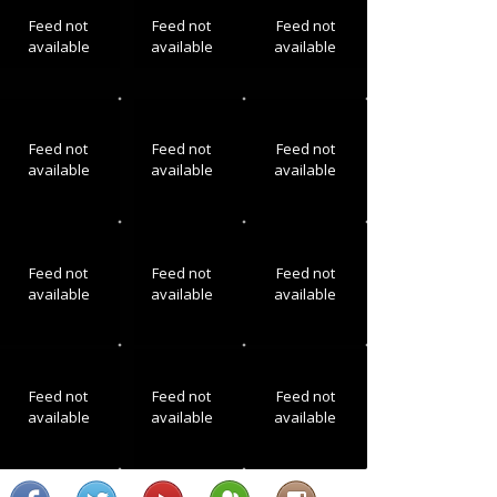
Feed not
Feed not
Feed not
available
available
available
Feed not
Feed not
Feed not
available
available
available
Feed not
Feed not
Feed not
available
available
available
Feed not
Feed not
Feed not
available
available
available