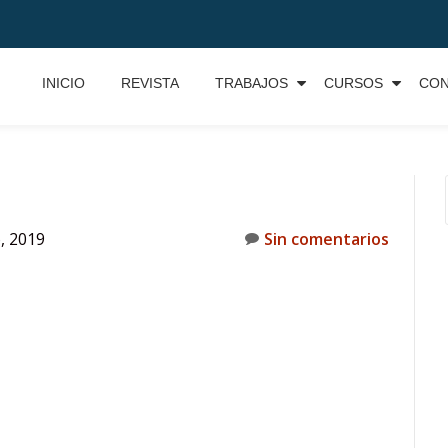
INICIO
REVISTA
TRABAJOS
CURSOS
CO
, 2019
Sin comentarios