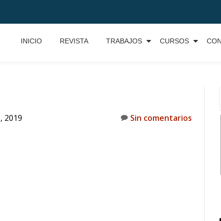
INICIO
REVISTA
TRABAJOS
CURSOS
CO
, 2019
Sin comentarios