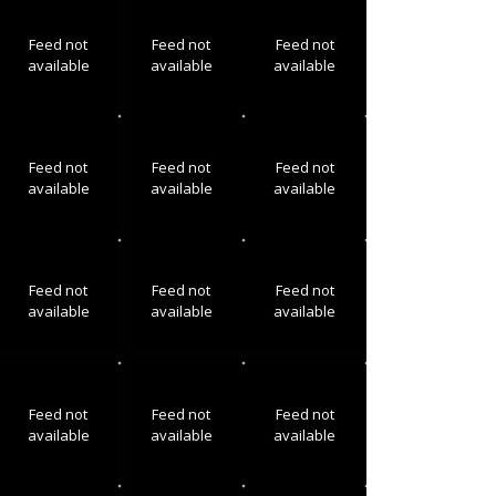
Feed not
Feed not
Feed not
available
available
available
Feed not
Feed not
Feed not
available
available
available
Feed not
Feed not
Feed not
available
available
available
Feed not
Feed not
Feed not
available
available
available