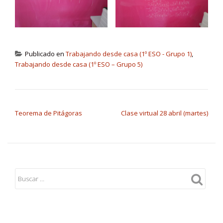
Publicado en
Trabajando desde casa (1º ESO - Grupo 1)
,
Trabajando desde casa (1º ESO – Grupo 5)
NAVEGACIÓN DE ENTRADAS
Teorema de Pitágoras
Clase virtual 28 abril (martes)