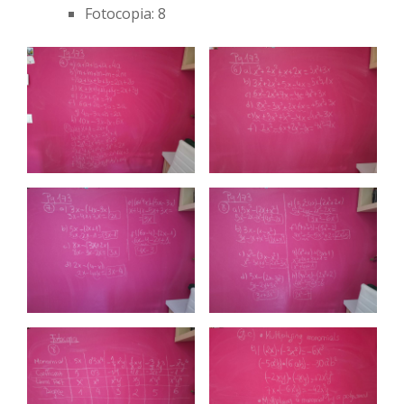
Fotocopia: 8