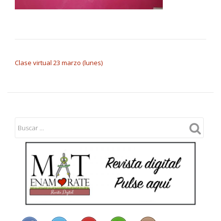
NAVEGACIÓN DE ENTRADAS
Clase virtual 23 marzo (lunes)