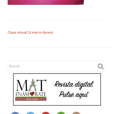
NAVEGACIÓN DE ENTRADAS
Clase virtual 23 marzo (lunes)