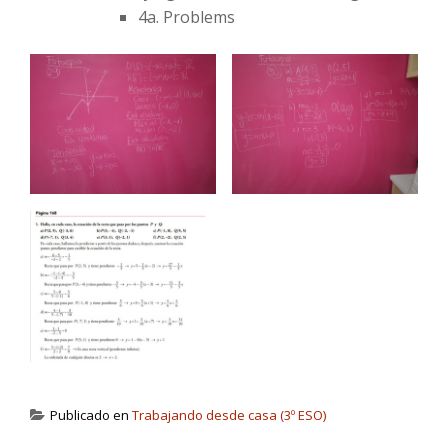
4a. Problems
Publicado en
Trabajando desde casa (3º ESO)