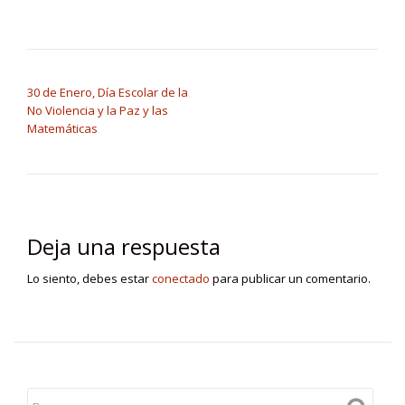
NAVEGACIÓN DE ENTRADAS
30 de Enero, Día Escolar de la
No Violencia y la Paz y las
Matemáticas
Deja una respuesta
Lo siento, debes estar
conectado
para publicar un comentario.