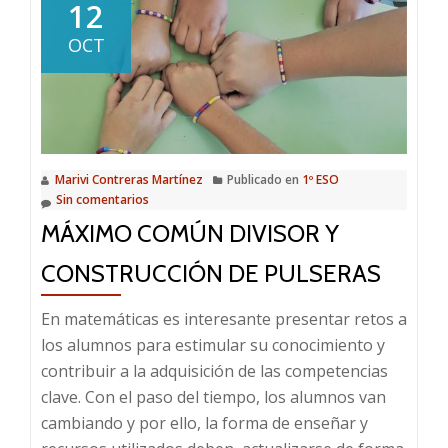
12
OCT
Marivi Contreras Martínez
Publicado en
1º ESO
Sin comentarios
MÁXIMO COMÚN DIVISOR Y
CONSTRUCCIÓN DE PULSERAS
En matemáticas es interesante presentar retos a
los alumnos para estimular su conocimiento y
contribuir a la adquisición de las competencias
clave. Con el paso del tiempo, los alumnos van
cambiando y por ello, la forma de enseñar y