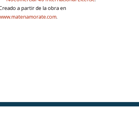
Creado a partir de la obra en
www.matenamorate.com
.