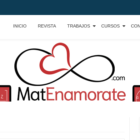
INICIO
REVISTA
TRABAJOS
CURSOS
CO