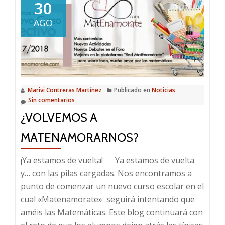
30
AGO
Marivi Contreras Martínez
Publicado en
Noticias
Sin comentarios
¿VOLVEMOS A
MATENAMORARNOS?
¡Ya estamos de vuelta! Ya estamos de vuelta
y… con las pilas cargadas. Nos encontramos a
punto de comenzar un nuevo curso escolar en el
cual «Matenamorate» seguirá intentando que
améis las Matemáticas. Este blog continuará con