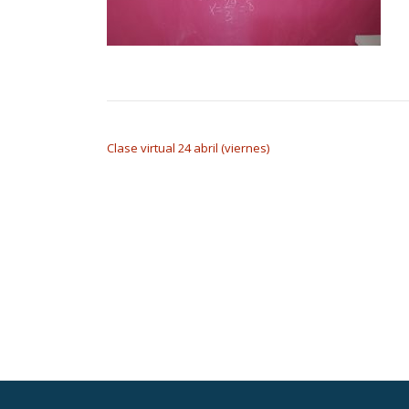
NAVEGACIÓN DE ENTRADAS
Clase virtual 24 abril (viernes)