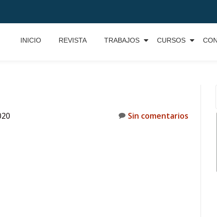
INICIO
REVISTA
TRABAJOS
CURSOS
CO
020
Sin comentarios