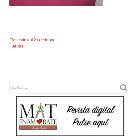
NAVEGACIÓN DE ENTRADAS
Clase virtual 21 de mayo
(jueves)