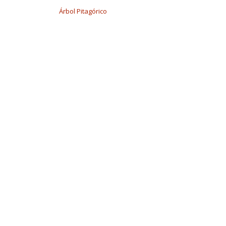
Árbol Pitagórico