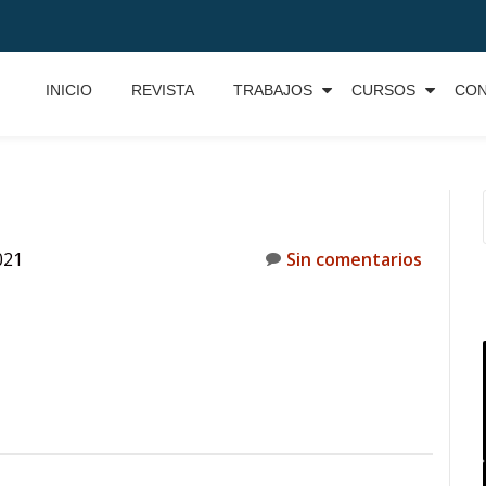
INICIO
REVISTA
TRABAJOS
CURSOS
CO
021
Sin comentarios