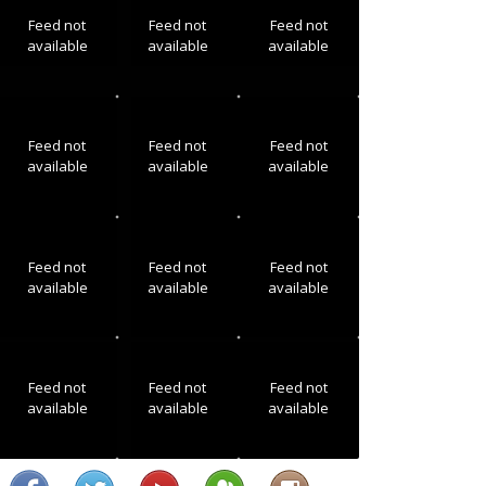
Feed not
Feed not
Feed not
available
available
available
Feed not
Feed not
Feed not
available
available
available
Feed not
Feed not
Feed not
available
available
available
Feed not
Feed not
Feed not
available
available
available